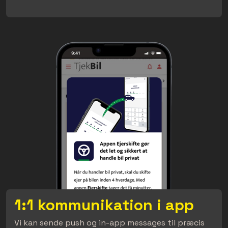
1:1 kommunikation i app
Vi kan sende push og in-app messages til præcis