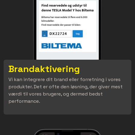
Brandaktivering
Vi kan integrere dit brand eller forretning i vores
produkter. Det er ofte den løsning, der giver mest
værdi til vores brugere, og dermed bedst
performance.