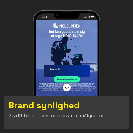
Brand synlighed
Vis dit brand overfor relevante målgrupper.