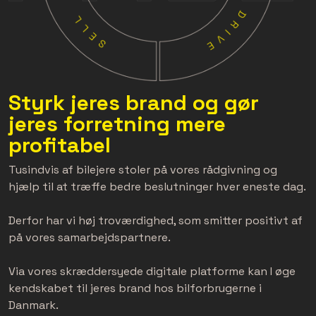
Styrk jeres brand og gør
jeres forretning mere
profitabel
Tusindvis af bilejere stoler på vores rådgivning og
hjælp til at træffe bedre beslutninger hver eneste dag.
Derfor har vi høj troværdighed, som smitter positivt af
på vores samarbejdspartnere.
Via vores skræddersyede digitale platforme kan I øge
kendskabet til jeres brand hos bilforbrugerne i
Danmark.