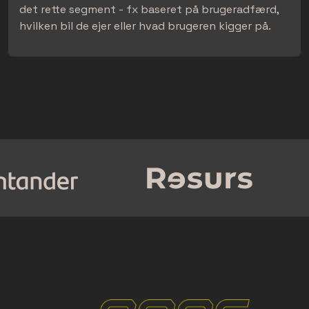
det rette segment - fx baseret på brugeradfærd,
hvilken bil de ejer eller hvad brugeren kigger på.