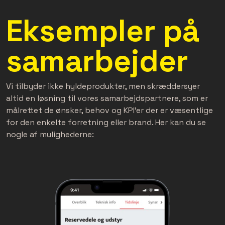
Eksempler på
samarbejder
Vi tilbyder ikke hyldeprodukter, men skræddersyer
altid en løsning til vores samarbejdspartnere, som er
målrettet de ønsker, behov og KPI'er der er væsentlige
for den enkelte forretning eller brand. Her kan du se
nogle af mulighederne: