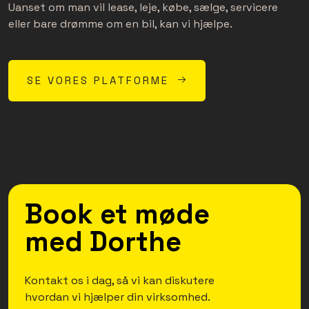
Uanset om man vil lease, leje, købe, sælge, servicere
eller bare drømme om en bil, kan vi hjælpe.
SE VORES PLATFORME
Book et møde
med Dorthe
Kontakt os i dag, så vi kan diskutere
hvordan vi hjælper din virksomhed.