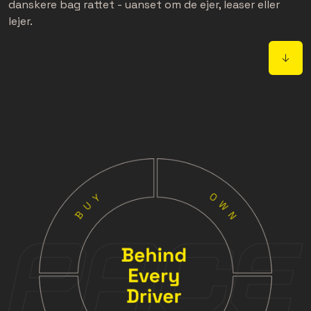
danskere bag rattet - uanset om de ejer, leaser eller
lejer.