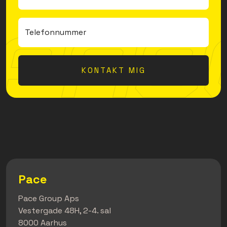
Telefonnummer
KONTAKT MIG
Pace
Pace Group Aps
Vestergade 48H, 2-4. sal
8000 Aarhus