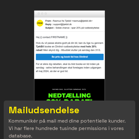
Mailudsendelse
Kommunikér på mail med dine potentielle kunder.
Vi har flere hundrede tusinde permissions i vores
database.