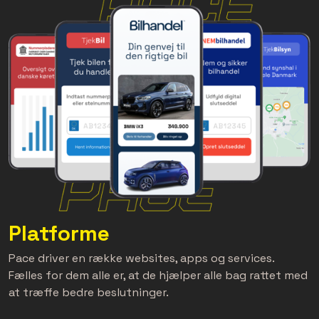
Platforme
Pace driver en række websites, apps og services.
Fælles for dem alle er, at de hjælper alle bag rattet med
at træffe bedre beslutninger.